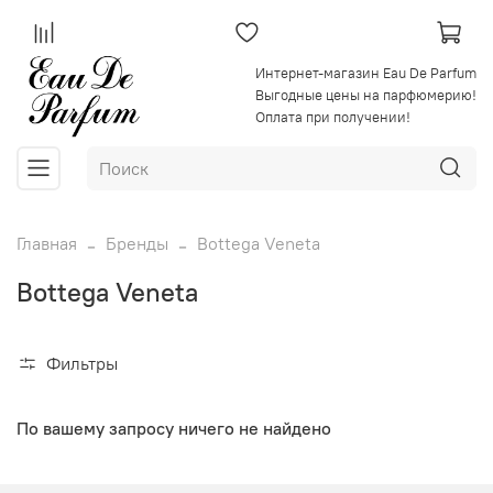
Интернет-магазин Eau De Parfum
Выгодные цены на парфюмерию!
Оплата при получении!
Главная
Бренды
Bottega Veneta
Bottega Veneta
Фильтры
По вашему запросу ничего не найдено