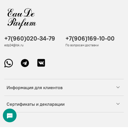
+7(960)020-34-79
+7(906)169-10-00
edp24@bk.ru
По вопросам доставки
Информация для клиентов
Сертификаты и декларации