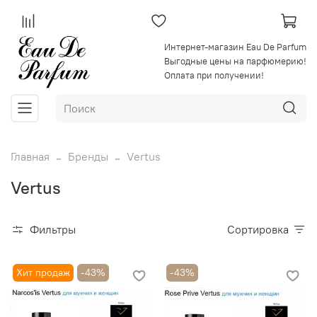
Интернет-магазин Eau De Parfum
Выгодные цены на парфюмерию!
Оплата при получении!
Главная
Бренды
Vertus
Vertus
Фильтры
Сортировка
Хит продаж
-43%
-43%