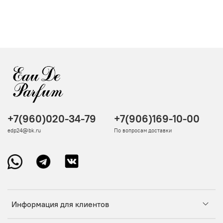
+7(960)020-34-79
+7(906)169-10-00
edp24@bk.ru
По вопросам доставки
Информация для клиентов