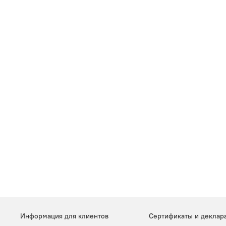
Информация для клиентов
Сертификаты и деклар