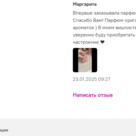
Маргарита
Впервые заказывала парфюм
Спасибо Вам! Парфюм ориг
ароматов ) В моем вишлист
уверенно буду приобретать
настроение ❤️
23.01.2025 09:27
Написать отзыв
ации