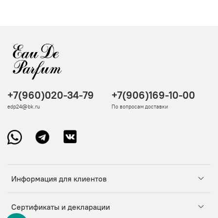
+7(960)020-34-79
+7(906)169-10-00
edp24@bk.ru
По вопросам доставки
Информация для клиентов
Сертификаты и декларации