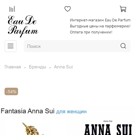
Интернет-магазин Eau De Parfum
Выгодные цены на парфюмерию!
Оплата при получении!
Главная
Бренды
Anna Sui
-54%