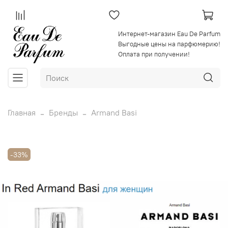
Интернет-магазин Eau De Parfum
Выгодные цены на парфюмерию!
Оплата при получении!
Главная
Бренды
Armand Basi
-33%