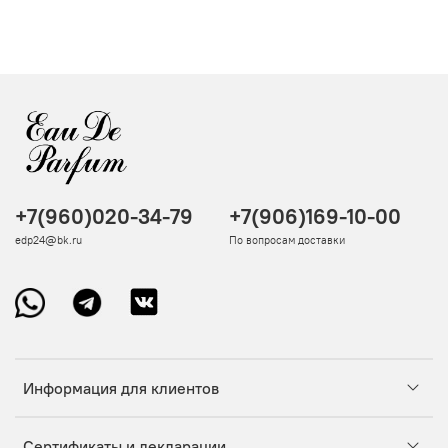
+7(960)020-34-79
+7(906)169-10-00
edp24@bk.ru
По вопросам доставки
Информация для клиентов
Сертификаты и декларации