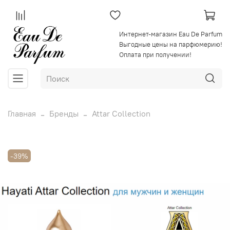
Интернет-магазин Eau De Parfum
Выгодные цены на парфюмерию!
Оплата при получении!
Главная
Бренды
Attar Collection
-39%