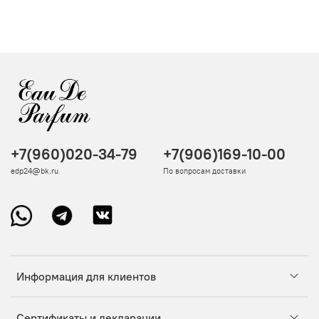
+7(960)020-34-79
+7(906)169-10-00
edp24@bk.ru
По вопросам доставки
Информация для клиентов
Сертификаты и декларации