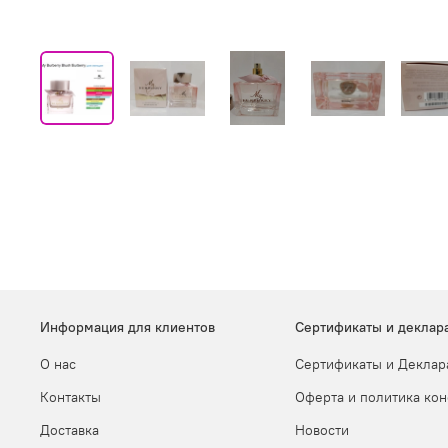
Информация для клиентов
Сертификаты и деклар
О нас
Сертификаты и Деклар
Контакты
Оферта и политика ко
Доставка
Новости