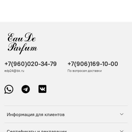
+7(960)020-34-79
+7(906)169-10-00
edp24@bk.ru
По вопросам доставки
Информация для клиентов
Сертификаты и декларации