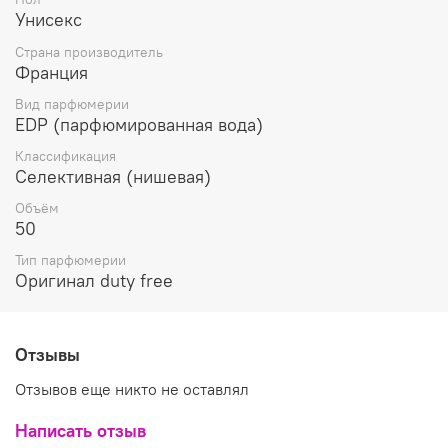
Унисекс
Страна производитель
Франция
Вид парфюмерии
EDP (парфюмированная вода)
Классификация
Селективная (нишевая)
Объём
50
Тип парфюмерии
Оригинал duty free
Отзывы
Отзывов еще никто не оставлял
Написать отзыв