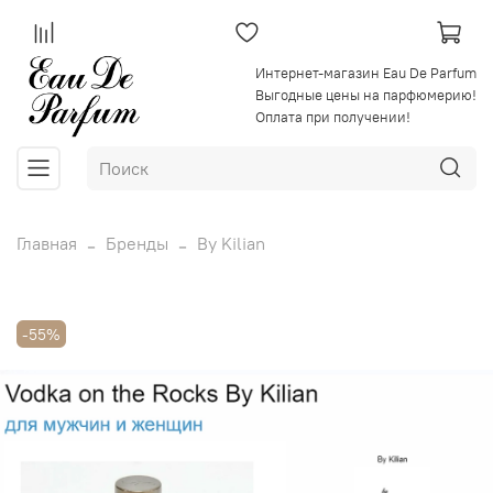
Интернет-магазин Eau De Parfum
Выгодные цены на парфюмерию!
Оплата при получении!
Главная
Бренды
By Kilian
-55%