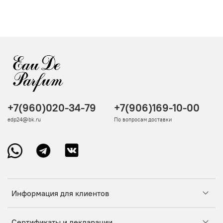
+7(960)020-34-79
+7(906)169-10-00
edp24@bk.ru
По вопросам доставки
Информация для клиентов
Сертификаты и декларации