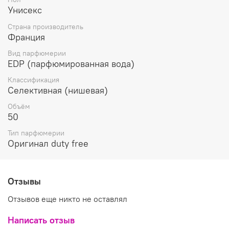
Унисекс
Страна производитель
Франция
Вид парфюмерии
EDP (парфюмированная вода)
Классификация
Селективная (нишевая)
Объём
50
Тип парфюмерии
Оригинал duty free
Отзывы
Отзывов еще никто не оставлял
Написать отзыв