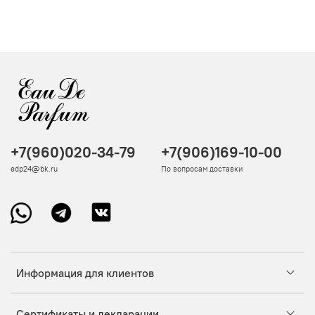
+7(960)020-34-79
+7(906)169-10-00
edp24@bk.ru
По вопросам доставки
Информация для клиентов
Сертификаты и декларации