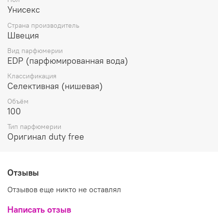
Унисекс
Страна производитель
Швеция
Вид парфюмерии
EDP (парфюмированная вода)
Классификация
Селективная (нишевая)
Объём
100
Тип парфюмерии
Оригинал duty free
Отзывы
Отзывов еще никто не оставлял
Написать отзыв