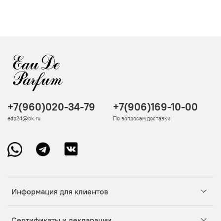
+7(960)020-34-79
+7(906)169-10-00
edp24@bk.ru
По вопросам доставки
Информация для клиентов
Сертификаты и декларации