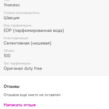
Унисекс
Страна производитель
Швеция
Вид парфюмерии
EDP (парфюмированная вода)
Классификация
Селективная (нишевая)
Объём
100
Тип парфюмерии
Оригинал duty free
Отзывы
Отзывов еще никто не оставлял
Написать отзыв