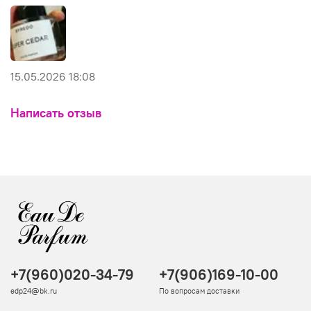
15.05.2026 18:08
Написать отзыв
+7(960)020-34-79
+7(906)169-10-00
edp24@bk.ru
По вопросам доставки