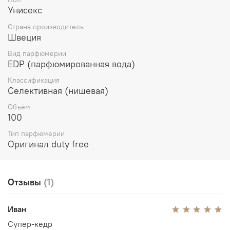
Унисекс
Страна производитель
Швеция
Вид парфюмерии
EDP (парфюмированная вода)
Классификация
Селективная (нишевая)
Объём
100
Тип парфюмерии
Оригинал duty free
Отзывы
(1)
Иван
Супер-кедр