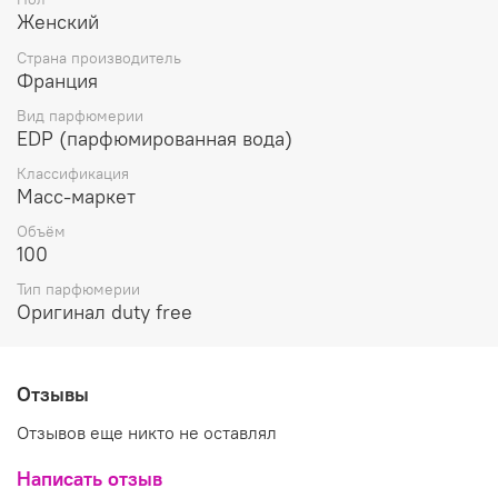
Женский
Страна производитель
Франция
Вид парфюмерии
EDP (парфюмированная вода)
Классификация
Масс-маркет
Объём
100
Тип парфюмерии
Оригинал duty free
Отзывы
Отзывов еще никто не оставлял
Написать отзыв