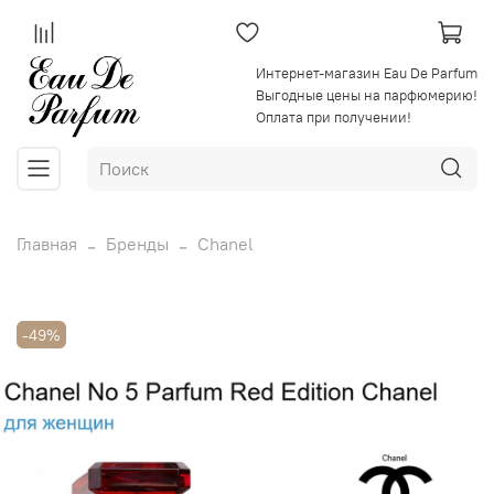
Интернет-магазин Eau De Parfum
Выгодные цены на парфюмерию!
Оплата при получении!
Главная
Бренды
Chanel
-49%