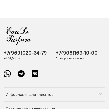
+7(960)020-34-79
+7(906)169-10-00
edp24@bk.ru
По вопросам доставки
Информация для клиентов
Сертификаты и декларации