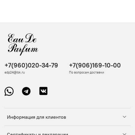
+7(960)020-34-79
+7(906)169-10-00
edp24@bk.ru
По вопросам доставки
Информация для клиентов
Сертификаты и декларации