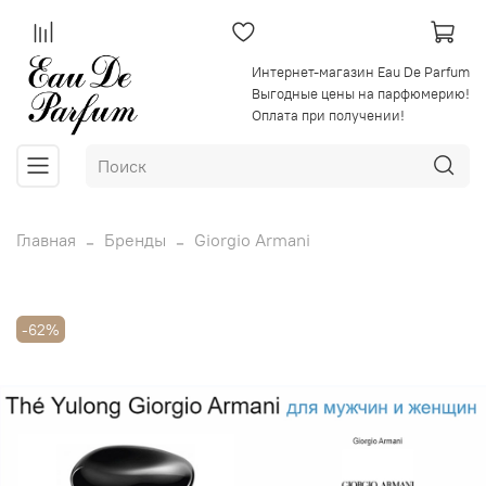
Интернет-магазин Eau De Parfum
Выгодные цены на парфюмерию!
Оплата при получении!
Главная
Бренды
Giorgio Armani
-62%