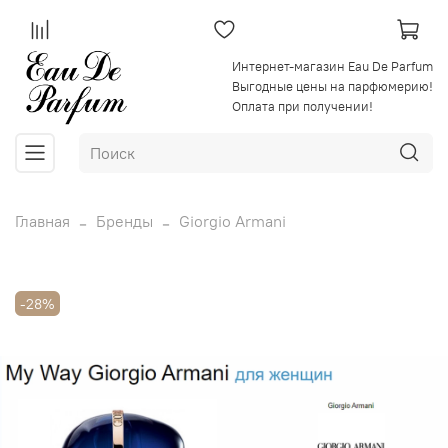
Интернет-магазин Eau De Parfum
Выгодные цены на парфюмерию!
Оплата при получении!
Главная
Бренды
Giorgio Armani
-28%