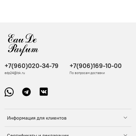
+7(960)020-34-79
+7(906)169-10-00
edp24@bk.ru
По вопросам доставки
Информация для клиентов
Сертификаты и декларации