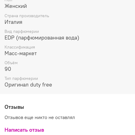
Женский
Страна производитель
Италия
Вид парфюмерии
EDP (парфюмированная вода)
Классификация
Масс-маркет
Объём
90
Тип парфюмерии
Оригинал duty free
Отзывы
Отзывов еще никто не оставлял
Написать отзыв