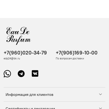
+7(960)020-34-79
+7(906)169-10-00
edp24@bk.ru
По вопросам доставки
Информация для клиентов
Сертификаты и декларации