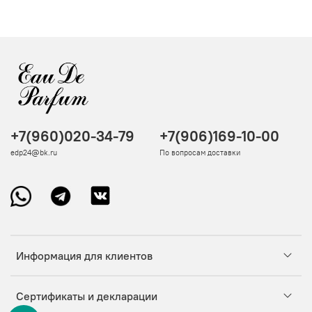
+7(960)020-34-79
+7(906)169-10-00
edp24@bk.ru
По вопросам доставки
Информация для клиентов
Сертификаты и декларации