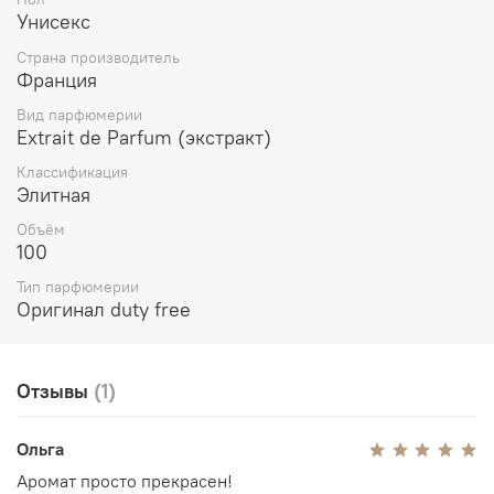
Унисекс
Страна производитель
Франция
Вид парфюмерии
Extrait de Parfum (экстракт)
Классификация
Элитная
Объём
100
Тип парфюмерии
Оригинал duty free
Отзывы
(1)
Ольга
Аромат просто прекрасен!