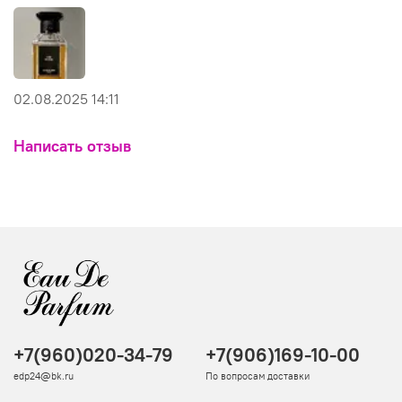
02.08.2025 14:11
Написать отзыв
+7(960)020-34-79
+7(906)169-10-00
edp24@bk.ru
По вопросам доставки