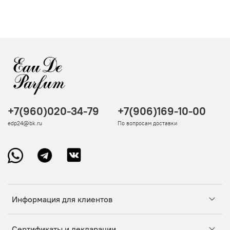
+7(960)020-34-79
+7(906)169-10-00
edp24@bk.ru
По вопросам доставки
Информация для клиентов
Сертификаты и декларации