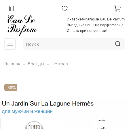
Интернет-магазин Eau De Parfum
Выгодные цены на парфюмерию!
Оплата при получении!
Главная
Бренды
Hermes
-36%