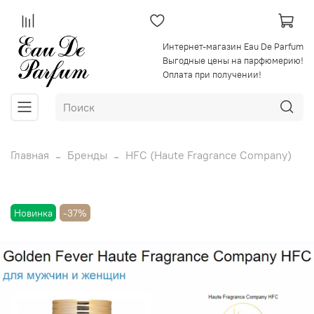
Интернет-магазин Eau De Parfum
Выгодные цены на парфюмерию!
Оплата при получении!
Главная
Бренды
HFC (Haute Fragrance Company)
Новинка
-37%