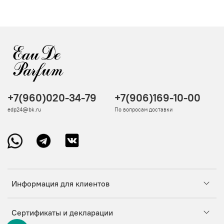
+7(960)020-34-79
+7(906)169-10-00
edp24@bk.ru
По вопросам доставки
Информация для клиентов
Сертификаты и декларации