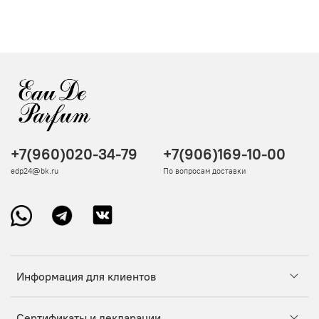
+7(960)020-34-79
+7(906)169-10-00
edp24@bk.ru
По вопросам доставки
Информация для клиентов
Сертификаты и декларации