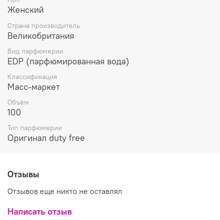
Женский
Страна производитель
Великобритания
Вид парфюмерии
EDP (парфюмированная вода)
Классификация
Масс-маркет
Объём
100
Тип парфюмерии
Оригинал duty free
Отзывы
Отзывов еще никто не оставлял
Написать отзыв