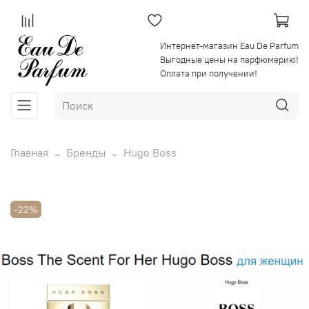
Интернет-магазин Eau De Parfum
Выгодные цены на парфюмерию!
Оплата при получении!
Главная
Бренды
Hugo Boss
-22%