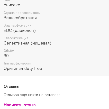
Унисекс
Страна производитель
Великобритания
Вид парфюмерии
EDC (одеколон)
Классификация
Селективная (нишевая)
Объём
30
Тип парфюмерии
Оригинал duty free
Отзывы
Отзывов еще никто не оставлял
Написать отзыв