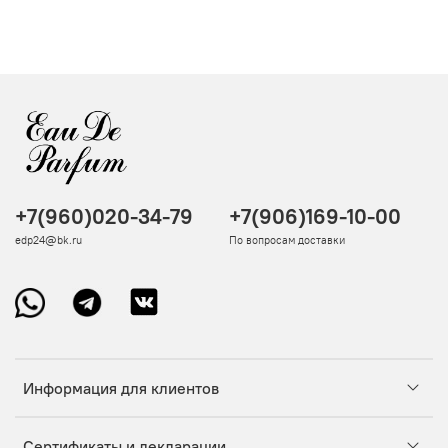
+7(960)020-34-79
+7(906)169-10-00
edp24@bk.ru
По вопросам доставки
Информация для клиентов
Сертификаты и декларации