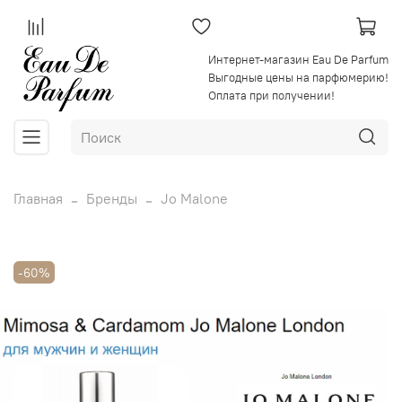
Интернет-магазин Eau De Parfum
Выгодные цены на парфюмерию!
Оплата при получении!
Главная
Бренды
Jo Malone
-60%