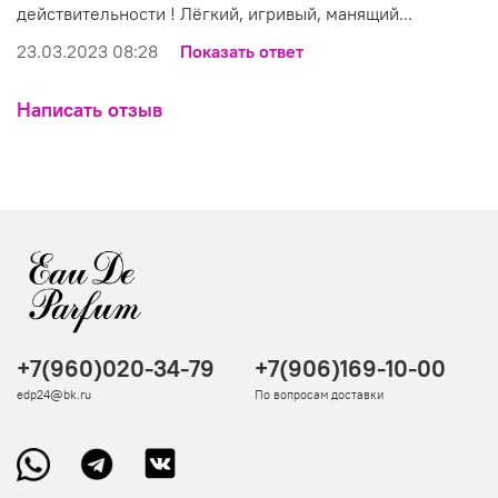
действительности ! Лёгкий, игривый, манящий...
23.03.2023 08:28
Показать ответ
Написать отзыв
+7(960)020-34-79
+7(906)169-10-00
edp24@bk.ru
По вопросам доставки