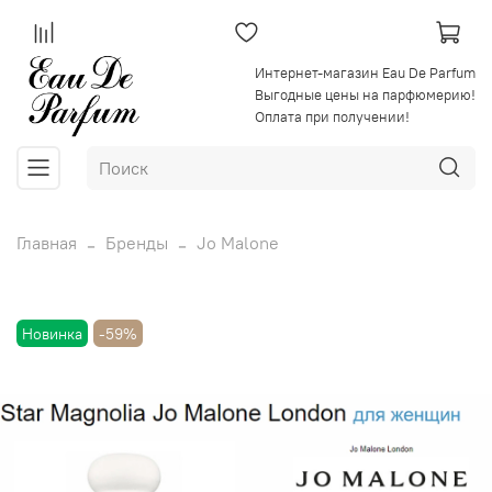
Интернет-магазин Eau De Parfum
Выгодные цены на парфюмерию!
Оплата при получении!
Главная
Бренды
Jo Malone
Новинка
-59%