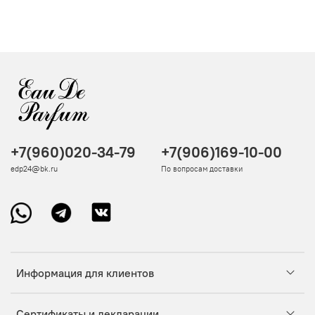
+7(960)020-34-79
+7(906)169-10-00
edp24@bk.ru
По вопросам доставки
Информация для клиентов
Сертификаты и декларации