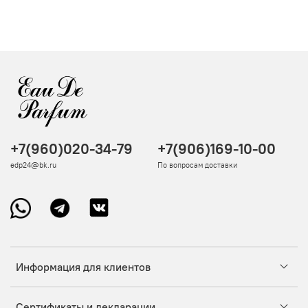
+7(960)020-34-79
+7(906)169-10-00
edp24@bk.ru
По вопросам доставки
Информация для клиентов
Сертификаты и декларации