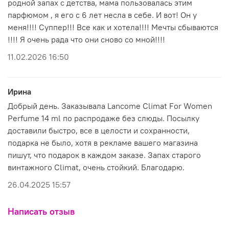
родной запах с детства, мама пользовалась этим
парфюмом , я его с 6 лет несла в себе. И вот! Он у
меня!!!! Суппер!!! Все как и хотела!!!! Мечты сбываются
!!!! Я очень рада что они сново со мной!!!!
11.02.2026 16:50
Ирина
Добрый день. Заказывала Lancome Climat For Women
Perfume 14 ml по распродаже без слюды. Посылку
доставили быстро, все в целости и сохранности,
подарка не было, хотя в рекламе вашего магазина
пишут, что подарок в каждом заказе. Запах старого
винтажного Climat, очень стойкий. Благодарю.
26.04.2025 15:57
Написать отзыв