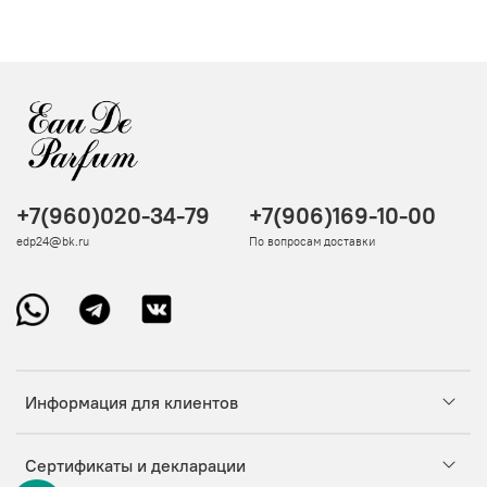
+7(960)020-34-79
+7(906)169-10-00
edp24@bk.ru
По вопросам доставки
Информация для клиентов
Сертификаты и декларации