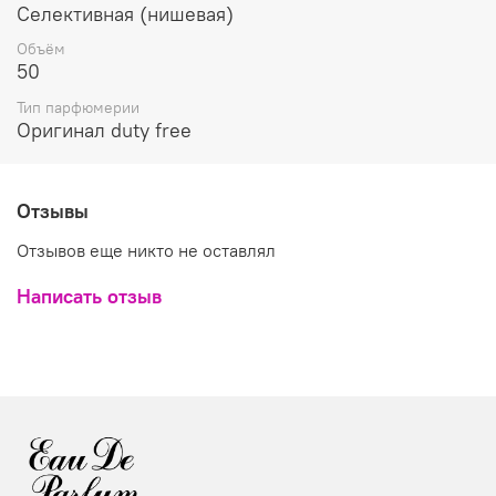
Селективная (нишевая)
Объём
50
Тип парфюмерии
Оригинал duty free
Отзывы
Отзывов еще никто не оставлял
Написать отзыв