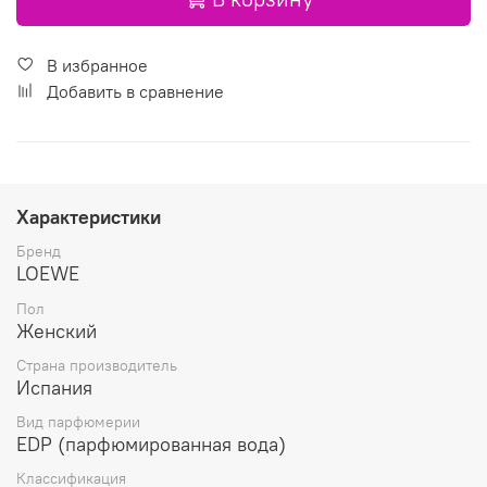
В избранное
Добавить в сравнение
Характеристики
Бренд
LOEWE
Пол
Женский
Страна производитель
Испания
Вид парфюмерии
EDP (парфюмированная вода)
Классификация