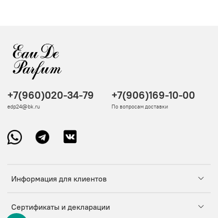
+7(960)020-34-79
+7(906)169-10-00
edp24@bk.ru
По вопросам доставки
Информация для клиентов
Сертификаты и декларации