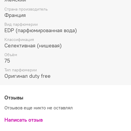
Страна производитель
Франция
Вид парфюмерии
EDP (парфюмированная вода)
Классификация
Селективная (нишевая)
Объём
75
Тип парфюмерии
Оригинал duty free
Отзывы
Отзывов еще никто не оставлял
Написать отзыв