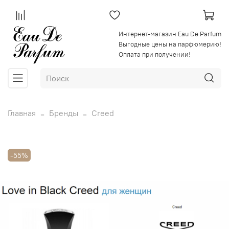
Интернет-магазин Eau De Parfum
Выгодные цены на парфюмерию!
Оплата при получении!
Главная
Бренды
Creed
-55%