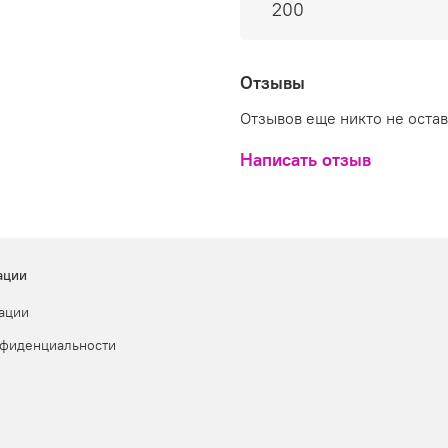
200
Отзывы
Отзывов еще никто не оста
Написать отзыв
ации
ации
нфиденциальности