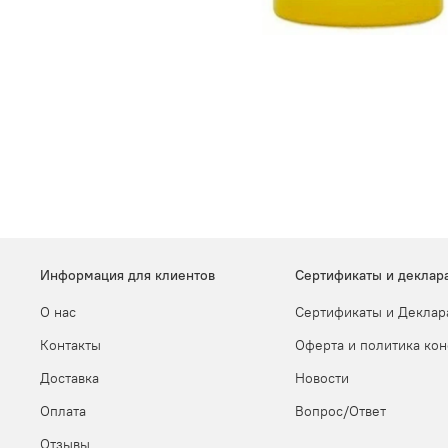
Информация для клиентов
Сертификаты и деклар
О нас
Сертификаты и Деклар
Контакты
Оферта и политика ко
Доставка
Новости
Оплата
Вопрос/Ответ
Отзывы