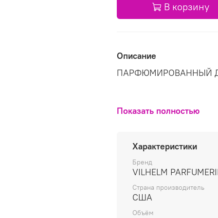
В корзину
Описание
ПАРФЮМИРОВАННЫЙ Д
Показать полностью
Характеристики
Бренд
VILHELM PARFUMERI
Страна производитель
США
Объём