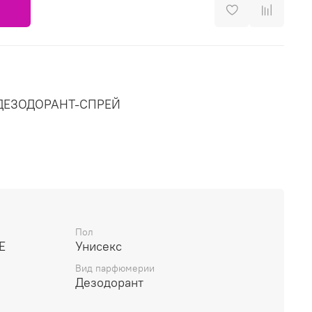
ЕЗОДОРАНТ-СПРЕЙ
Пол
E
Унисекс
Вид парфюмерии
Дезодорант