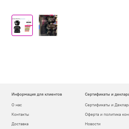
Информация для клиентов
Сертификаты и деклар
О нас
Сертификаты и Деклар
Контакты
Оферта и политика ко
Доставка
Новости