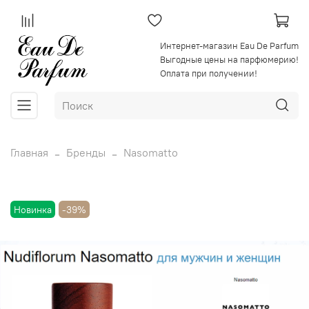
Интернет-магазин Eau De Parfum
Выгодные цены на парфюмерию!
Оплата при получении!
Главная
Бренды
Nasomatto
Новинка
-39%