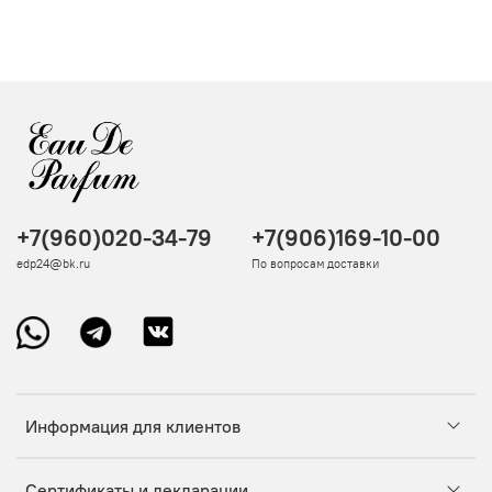
+7(960)020-34-79
+7(906)169-10-00
edp24@bk.ru
По вопросам доставки
Информация для клиентов
Сертификаты и декларации