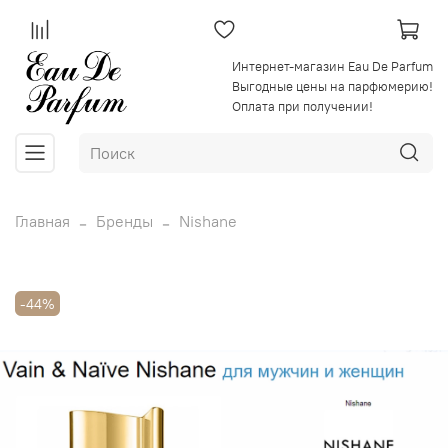
Интернет-магазин Eau De Parfum
Выгодные цены на парфюмерию!
Оплата при получении!
Главная
Бренды
Nishane
-44%