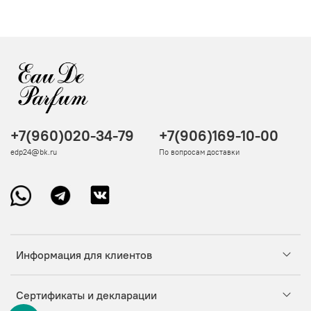
+7(960)020-34-79
+7(906)169-10-00
edp24@bk.ru
По вопросам доставки
Информация для клиентов
Сертификаты и декларации