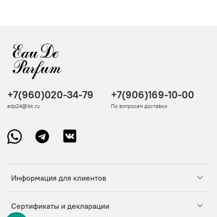
+7(960)020-34-79
+7(906)169-10-00
edp24@bk.ru
По вопросам доставки
Информация для клиентов
Сертификаты и декларации