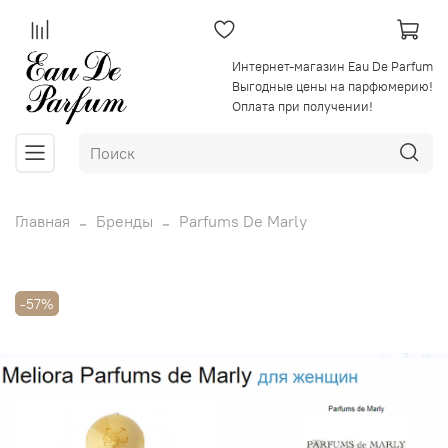
Интернет-магазин Eau De Parfum
Выгодные цены на парфюмерию!
Оплата при получении!
Главная
Бренды
Parfums De Marly
-57%