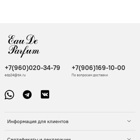
+7(960)020-34-79
+7(906)169-10-00
edp24@bk.ru
По вопросам доставки
Информация для клиентов
Сертификаты и декларации