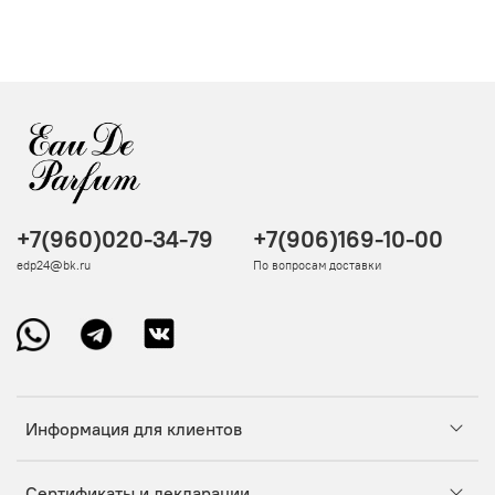
+7(960)020-34-79
+7(906)169-10-00
edp24@bk.ru
По вопросам доставки
Информация для клиентов
Сертификаты и декларации