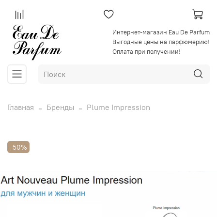
Интернет-магазин Eau De Parfum
Выгодные цены на парфюмерию!
Оплата при получении!
Главная
Бренды
Plume Impression
-50%