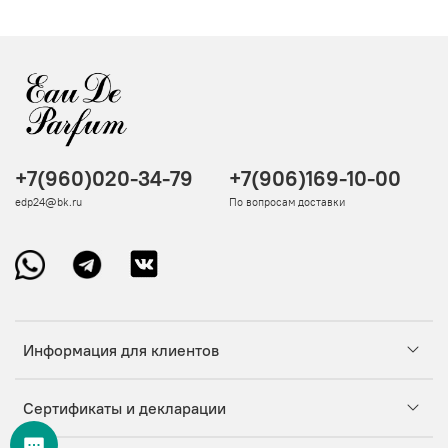
+7(960)020-34-79
+7(906)169-10-00
edp24@bk.ru
По вопросам доставки
Информация для клиентов
Сертификаты и декларации