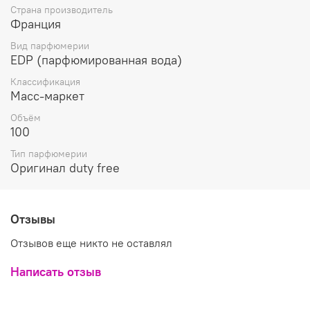
Страна производитель
Франция
Вид парфюмерии
EDP (парфюмированная вода)
Классификация
Масс-маркет
Объём
100
Тип парфюмерии
Оригинал duty free
Отзывы
Отзывов еще никто не оставлял
Написать отзыв