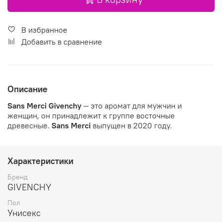
В избранное
Добавить в сравнение
Описание
Sans Merci
Givenchy
— это аромат для мужчин и
женщин, он принадлежит к группе восточные
древесные.
Sans Merci
выпущен в 2020 году.
Характеристики
Бренд
GIVENCHY
Пол
Унисекс