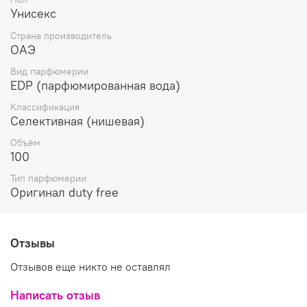
Унисекс
Страна производитель
ОАЭ
Вид парфюмерии
EDP (парфюмированная вода)
Классификация
Селективная (нишевая)
Объём
100
Тип парфюмерии
Оригинал duty free
Отзывы
Отзывов еще никто не оставлял
Написать отзыв