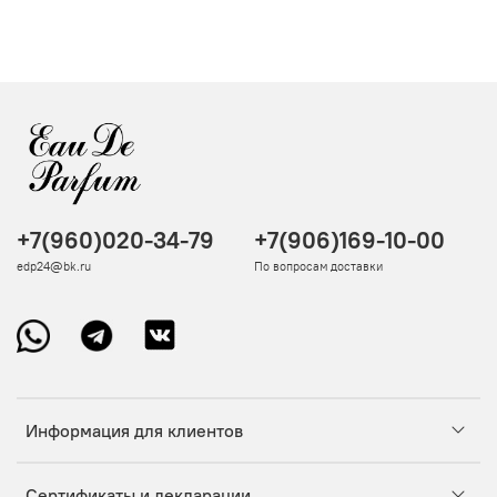
+7(960)020-34-79
+7(906)169-10-00
edp24@bk.ru
По вопросам доставки
Информация для клиентов
Сертификаты и декларации