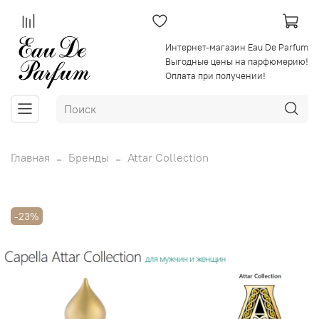
Интернет-магазин Eau De Parfum
Выгодные цены на парфюмерию!
Оплата при получении!
Главная
Бренды
Attar Collection
-23%