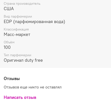
Страна производитель
США
Вид парфюмерии
EDP (парфюмированная вода)
Классификация
Масс-маркет
Объём
100
Тип парфюмерии
Оригинал duty free
Отзывы
Отзывов еще никто не оставлял
Написать отзыв