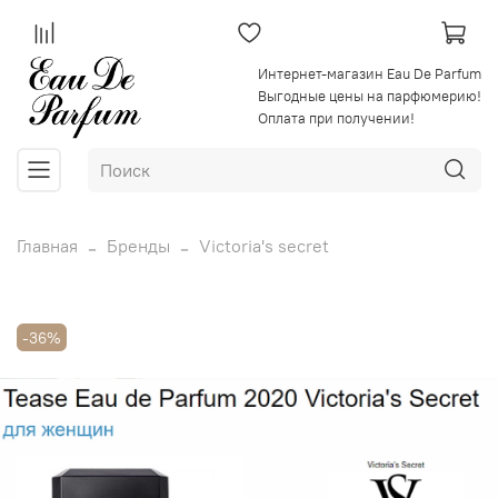
Интернет-магазин Eau De Parfum
Выгодные цены на парфюмерию!
Оплата при получении!
Главная
Бренды
Victoria's secret
-36%