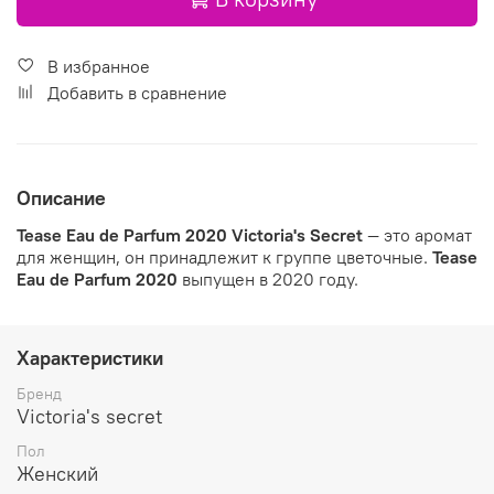
В избранное
Добавить в сравнение
Описание
Tease Eau de Parfum 2020
Victoria's Secret
— это аромат
для женщин, он принадлежит к группе цветочные.
Tease
Eau de Parfum 2020
выпущен в 2020 году.
Характеристики
Бренд
Victoria's secret
Пол
Женский