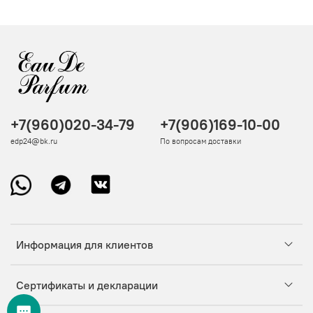
+7(960)020-34-79
+7(906)169-10-00
edp24@bk.ru
По вопросам доставки
Информация для клиентов
Сертификаты и декларации