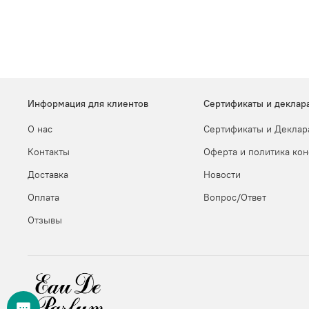
Информация для клиентов
Сертификаты и деклар
О нас
Сертификаты и Деклар
Контакты
Оферта и политика ко
Доставка
Новости
Оплата
Вопрос/Ответ
Отзывы