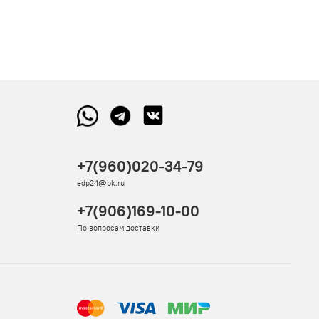
+7(960)020-34-79
edp24@bk.ru
+7(906)169-10-00
По вопросам доставки