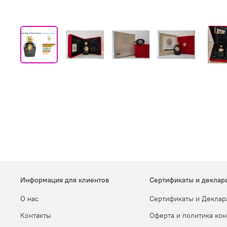
Информация для клиентов
Сертификаты и деклар
О нас
Сертификаты и Деклар
Контакты
Оферта и политика ко