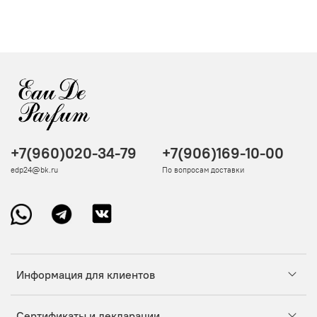
+7(960)020-34-79
+7(906)169-10-00
edp24@bk.ru
По вопросам доставки
Информация для клиентов
Сертификаты и декларации