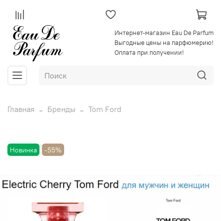
Интернет-магазин Eau De Parfum
Выгодные цены на парфюмерию!
Оплата при получении!
Главная
Бренды
Tom Ford
Новинка
-55%