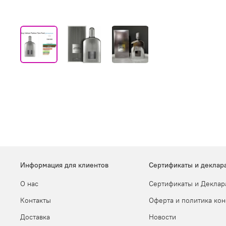
Информация для клиентов
Сертификаты и деклар
О нас
Сертификаты и Деклар
Контакты
Оферта и политика ко
Доставка
Новости