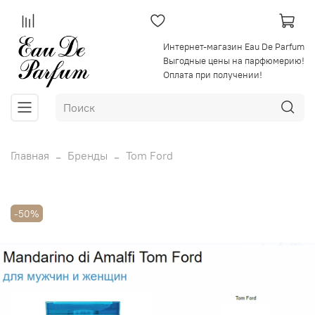
Интернет-магазин Eau De Parfum
Выгодные цены на парфюмерию!
Оплата при получении!
Главная
Бренды
Tom Ford
-50%