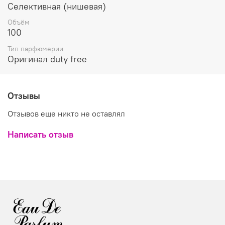
Селективная (нишевая)
Объём
100
Тип парфюмерии
Оригинал duty free
Отзывы
Отзывов еще никто не оставлял
Написать отзыв