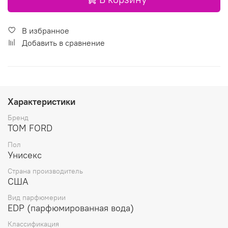
В избранное
Добавить в сравнение
Характеристики
Бренд
TOM FORD
Пол
Унисекс
Страна производитель
США
Вид парфюмерии
EDP (парфюмированная вода)
Классификация