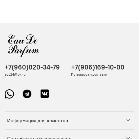
+7(960)020-34-79
+7(906)169-10-00
edp24@bk.ru
По вопросам доставки
Информация для клиентов
Сертификаты и декларации