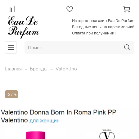
Интернет-магазин Eau De Parfum
Выгодные цены на парфюмерию!
Оплата при получении!
Главная
Бренды
Valentino
-27%