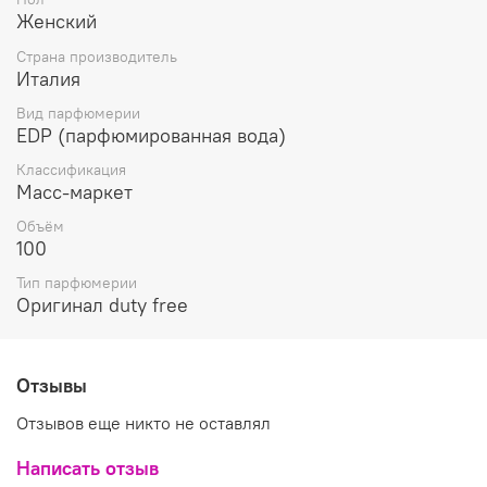
Женский
Страна производитель
Италия
Вид парфюмерии
EDP (парфюмированная вода)
Классификация
Масс-маркет
Объём
100
Тип парфюмерии
Оригинал duty free
Отзывы
Отзывов еще никто не оставлял
Написать отзыв