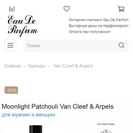
Интернет-магазин Eau De Parfum
Выгодные цены на парфюмерию!
Оплата при получении!
Главная
Бренды
Van Cleef & Arpels
-50%