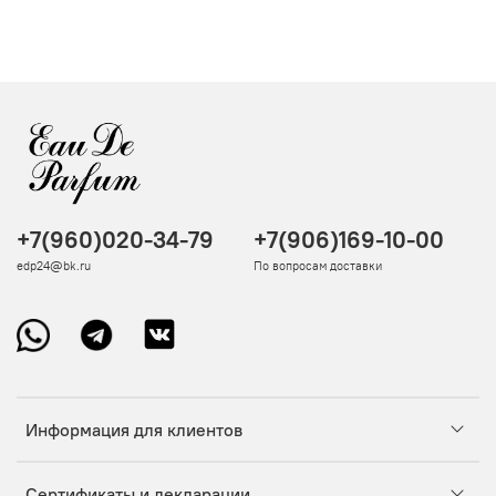
+7(960)020-34-79
+7(906)169-10-00
edp24@bk.ru
По вопросам доставки
Информация для клиентов
Сертификаты и декларации