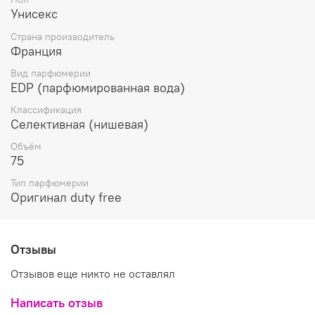
Унисекс
Страна производитель
Франция
Вид парфюмерии
EDP (парфюмированная вода)
Классификация
Селективная (нишевая)
Объём
75
Тип парфюмерии
Оригинал duty free
Отзывы
Отзывов еще никто не оставлял
Написать отзыв