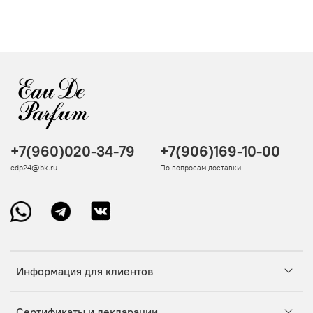
+7(960)020-34-79
+7(906)169-10-00
edp24@bk.ru
По вопросам доставки
Информация для клиентов
Сертификаты и декларации