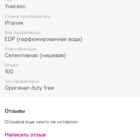
Унисекс
Страна производитель
Италия
Вид парфюмерии
EDP (парфюмированная вода)
Классификация
Селективная (нишевая)
Объём
100
Тип парфюмерии
Оригинал duty free
Отзывы
Отзывов еще никто не оставлял
Написать отзыв