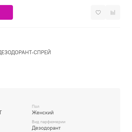
ЕЗОДОРАНТ-СПРЕЙ
Пол
T
Женский
Вид парфюмерии
Дезодорант