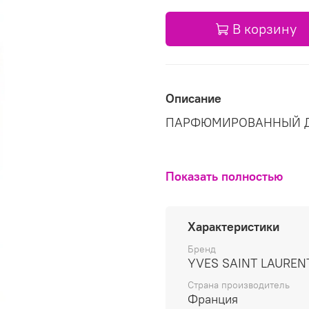
В корзину
Описание
ПАРФЮМИРОВАННЫЙ Д
Показать полностью
Характеристики
Бренд
YVES SAINT LAUREN
Страна производитель
Франция