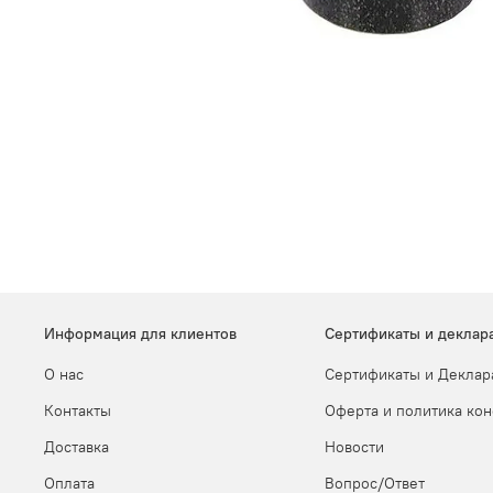
Информация для клиентов
Сертификаты и деклар
О нас
Сертификаты и Деклар
Контакты
Оферта и политика ко
Доставка
Новости
Оплата
Вопрос/Ответ