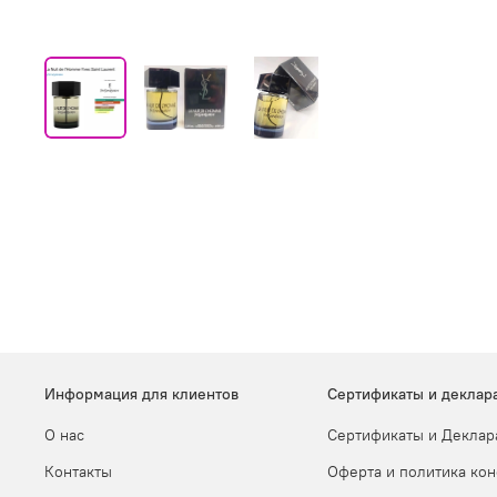
Информация для клиентов
Сертификаты и деклар
О нас
Сертификаты и Деклар
Контакты
Оферта и политика ко