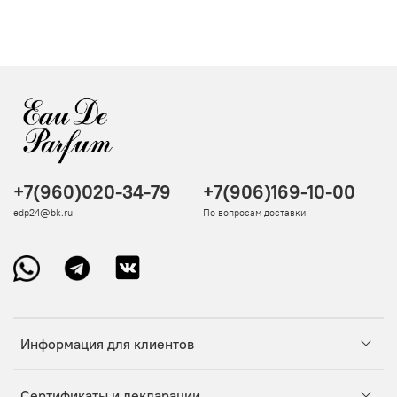
+7(960)020-34-79
+7(906)169-10-00
edp24@bk.ru
По вопросам доставки
Информация для клиентов
Сертификаты и декларации