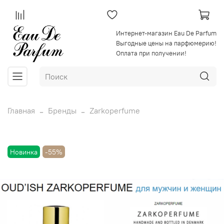
Интернет-магазин Eau De Parfum
Выгодные цены на парфюмерию!
Оплата при получении!
Главная
Бренды
Zarkoperfume
Новинка
-55%